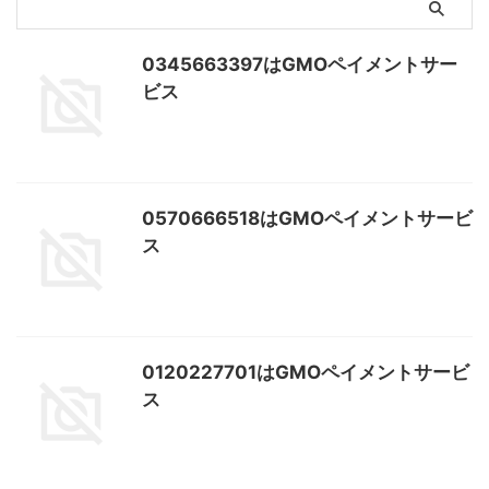
0345663397はGMOペイメントサー
ビス
0570666518はGMOペイメントサービ
ス
0120227701はGMOペイメントサービ
ス