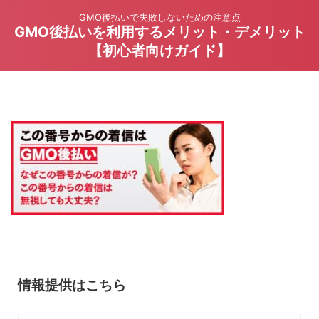
GMO後払いで失敗しないための注意点
GMO後払いを利用するメリット・デメリット
【初心者向けガイド】
情報提供はこちら