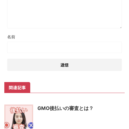
名前
関連記事
GMO後払いの審査とは？