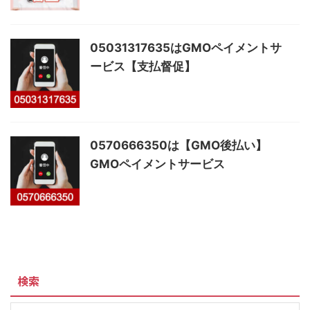
05031317635はGMOペイメントサ
ービス【支払督促】
0570666350は【GMO後払い】
GMOペイメントサービス
検索